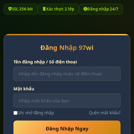
SSL 256-bit
Xác thực 2 lớp
Đăng nhập 24/7
Đăng Nhập 97wi
Tên đăng nhập / Số điện thoại
Mật khẩu
Ghi nhớ đăng nhập
Quên mật khẩu?
Đăng Nhập Ngay