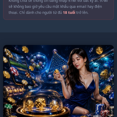
Không chia sẻ thông tin đăng nhập 97wi với bất kỳ ai. 97wi
sẽ không bao giờ yêu cầu mật khẩu qua email hay điện
thoại. Chỉ dành cho người từ đủ
18 tuổi
trở lên.