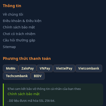
Thông tin
Về chúng tôi
Điều khoản & Điều kiện
Chính sách bảo mật
Chơi có trách nhiệm
Câu hỏi thường gặp
Sitemap
Phương thức thanh toán
MoMo
ZaloPay
VNPay
ViettelPay
Vietcombank
Techcombank
BIDV
97wi cam kết bảo vệ thông tin cá nhân của bạn theo
Chính sách bảo mật
. Dữ liệu được mã hóa SSL 256-bit.