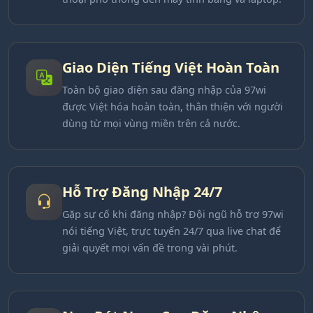
Giao Diện Tiếng Việt Hoàn Toàn
Toàn bộ giao diện sau đăng nhập của 97wi
được Việt hóa hoàn toàn, thân thiện với người
dùng từ mọi vùng miền trên cả nước.
Hỗ Trợ Đăng Nhập 24/7
Gặp sự cố khi đăng nhập? Đội ngũ hỗ trợ 97wi
nói tiếng Việt, trực tuyến 24/7 qua live chat để
giải quyết mọi vấn đề trong vài phút.