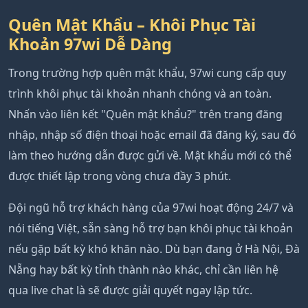
Quên Mật Khẩu – Khôi Phục Tài
Khoản 97wi Dễ Dàng
Trong trường hợp quên mật khẩu, 97wi cung cấp quy
trình khôi phục tài khoản nhanh chóng và an toàn.
Nhấn vào liên kết "Quên mật khẩu?" trên trang đăng
nhập, nhập số điện thoại hoặc email đã đăng ký, sau đó
làm theo hướng dẫn được gửi về. Mật khẩu mới có thể
được thiết lập trong vòng chưa đầy 3 phút.
Đội ngũ hỗ trợ khách hàng của 97wi hoạt động 24/7 và
nói tiếng Việt, sẵn sàng hỗ trợ bạn khôi phục tài khoản
nếu gặp bất kỳ khó khăn nào. Dù bạn đang ở Hà Nội, Đà
Nẵng hay bất kỳ tỉnh thành nào khác, chỉ cần liên hệ
qua live chat là sẽ được giải quyết ngay lập tức.