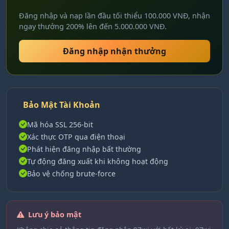
Đăng nhập và nạp lần đầu tối thiểu 100.000 VNĐ, nhận
ngay thưởng 200% lên đến 5.000.000 VNĐ.
Đăng nhập nhận thưởng
Bảo Mật Tài Khoản
Mã hóa SSL 256-bit
Xác thực OTP qua điện thoại
Phát hiện đăng nhập bất thường
Tự động đăng xuất khi không hoạt động
Bảo vệ chống brute-force
Lưu ý bảo mật