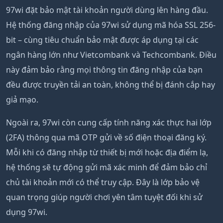
97wi đặt bảo mật tài khoản người dùng lên hàng đầu.
Hệ thống đăng nhập của 97wi sử dụng mã hóa SSL 256-
bit – cùng tiêu chuẩn bảo mật được áp dụng tại các
ngân hàng lớn như Vietcombank và Techcombank. Điều
này đảm bảo rằng mọi thông tin đăng nhập của bạn
đều được truyền tải an toàn, không thể bị đánh cắp hay
giả mạo.
Ngoài ra, 97wi còn cung cấp tính năng xác thực hai lớp
(2FA) thông qua mã OTP gửi về số điện thoại đăng ký.
Mỗi khi có đăng nhập từ thiết bị mới hoặc địa điểm lạ,
hệ thống sẽ tự động gửi mã xác minh để đảm bảo chỉ
chủ tài khoản mới có thể truy cập. Đây là lớp bảo vệ
quan trọng giúp người chơi yên tâm tuyệt đối khi sử
dụng 97wi.