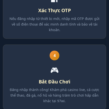
Xác Thực OTP
Nếu đăng nhập từ thiết bị mới, nhập mã OTP được gửi
về số điện thoại để xác minh danh tính và bảo vệ tài
khoản.
4
🎮
Bắt Đầu Chơi
Đăng nhập thành công! Khám phá casino live, cá cược
thể thao, đá gà, nổ hũ và hàng trăm trò chơi hấp dẫn
khác tại 97wi.