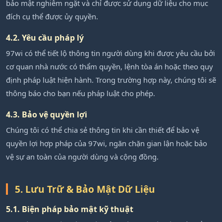
bảo mật nghiêm ngặt và chỉ được sử dụng dữ liệu cho mục
đích cụ thể được ủy quyền.
4.2. Yêu cầu pháp lý
97wi có thể tiết lộ thông tin người dùng khi được yêu cầu bởi
cơ quan nhà nước có thẩm quyền, lệnh tòa án hoặc theo quy
định pháp luật hiện hành. Trong trường hợp này, chúng tôi sẽ
thông báo cho bạn nếu pháp luật cho phép.
4.3. Bảo vệ quyền lợi
Chúng tôi có thể chia sẻ thông tin khi cần thiết để bảo vệ
quyền lợi hợp pháp của 97wi, ngăn chặn gian lận hoặc bảo
vệ sự an toàn của người dùng và cộng đồng.
5. Lưu Trữ & Bảo Mật Dữ Liệu
5.1. Biện pháp bảo mật kỹ thuật