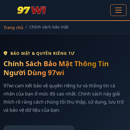
Chính sách bảo mật
Trang chủ
BẢO MẬT & QUYỀN RIÊNG TƯ
Chính Sách Bảo Mật Thông Tin
Người Dùng 97wi
97wi cam kết bảo vệ quyền riêng tư và thông tin cá
nhân của bạn ở mức độ cao nhất. Chính sách này giải
thích rõ ràng cách chúng tôi thu thập, sử dụng, lưu trữ
và bảo vệ dữ liệu của bạn.