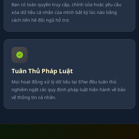
Bạn có toàn quyền truy cập, chỉnh sửa hoặc yêu cầu
xóa dữ liệu cá nhân của mình bất kỳ lúc nào bằng
cách liên hệ đội ngũ hỗ trợ.
Tuân Thủ Pháp Luật
Mọi hoạt động xử lý dữ liệu tại 97wi đều tuân thủ
nghiêm ngặt các quy định pháp luật hiện hành về bảo
vệ thông tin cá nhân.