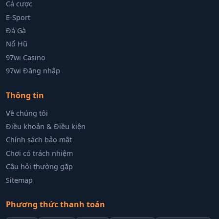
Cá cược
E-Sport
Đá Gà
Nổ Hũ
97wi Casino
97wi Đăng nhập
Thông tin
Về chúng tôi
Điều khoản & Điều kiện
Chính sách bảo mật
Chơi có trách nhiệm
Câu hỏi thường gặp
Sitemap
Phương thức thanh toán