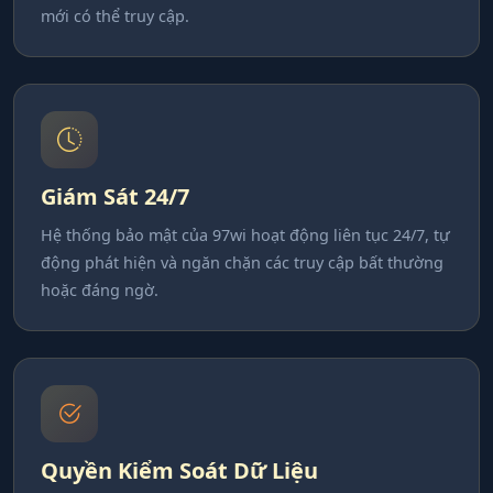
mới có thể truy cập.
Giám Sát 24/7
Hệ thống bảo mật của 97wi hoạt động liên tục 24/7, tự
động phát hiện và ngăn chặn các truy cập bất thường
hoặc đáng ngờ.
Quyền Kiểm Soát Dữ Liệu