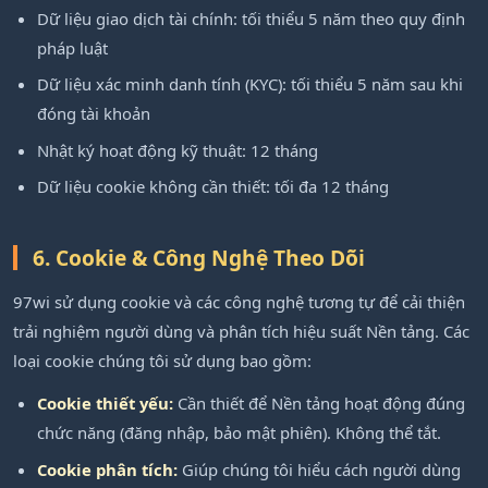
Dữ liệu giao dịch tài chính: tối thiểu 5 năm theo quy định
pháp luật
Dữ liệu xác minh danh tính (KYC): tối thiểu 5 năm sau khi
đóng tài khoản
Nhật ký hoạt động kỹ thuật: 12 tháng
Dữ liệu cookie không cần thiết: tối đa 12 tháng
6. Cookie & Công Nghệ Theo Dõi
97wi sử dụng cookie và các công nghệ tương tự để cải thiện
trải nghiệm người dùng và phân tích hiệu suất Nền tảng. Các
loại cookie chúng tôi sử dụng bao gồm:
Cookie thiết yếu:
Cần thiết để Nền tảng hoạt động đúng
chức năng (đăng nhập, bảo mật phiên). Không thể tắt.
Cookie phân tích:
Giúp chúng tôi hiểu cách người dùng