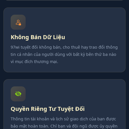
Không Bán Dữ Liệu
97wi tuyệt đối không bán, cho thuê hay trao đổi thông
tin cá nhân của người dùng với bất kỳ bên thứ ba nào
vì mục đích thương mại.
Quyền Riêng Tư Tuyệt Đối
Thông tin tài khoản và lịch sử giao dịch của bạn được
bảo mật hoàn toàn. Chỉ bạn và đội ngũ được ủy quyền