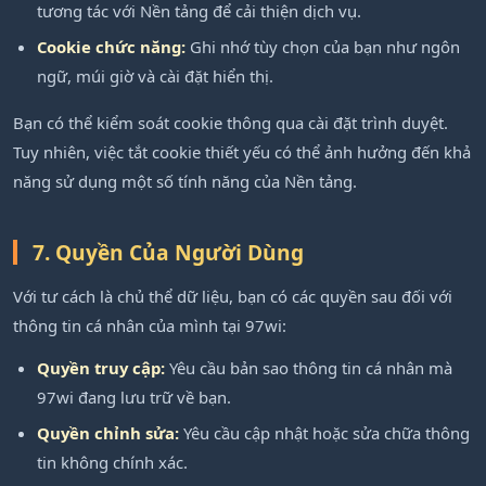
tương tác với Nền tảng để cải thiện dịch vụ.
Cookie chức năng:
Ghi nhớ tùy chọn của bạn như ngôn
ngữ, múi giờ và cài đặt hiển thị.
Bạn có thể kiểm soát cookie thông qua cài đặt trình duyệt.
Tuy nhiên, việc tắt cookie thiết yếu có thể ảnh hưởng đến khả
năng sử dụng một số tính năng của Nền tảng.
7. Quyền Của Người Dùng
Với tư cách là chủ thể dữ liệu, bạn có các quyền sau đối với
thông tin cá nhân của mình tại 97wi:
Quyền truy cập:
Yêu cầu bản sao thông tin cá nhân mà
97wi đang lưu trữ về bạn.
Quyền chỉnh sửa:
Yêu cầu cập nhật hoặc sửa chữa thông
tin không chính xác.