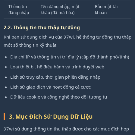
Thông tin
Tên đăng nhập, mật
Bảo mật tài
đăng nhập
khẩu (đã mã hóa)
khoản
2.2. Thông tin thu thập tự động
Khi bạn sử dụng dịch vụ của 97wi, hệ thống tự động thu thập
một số thông tin kỹ thuật:
Địa chỉ IP và thông tin vị trí địa lý (cấp độ thành phố/tỉnh)
Loại thiết bị, hệ điều hành và trình duyệt web
Lịch sử truy cập, thời gian phiên đăng nhập
Lịch sử giao dịch và hoạt động cá cược
Dữ liệu cookie và công nghệ theo dõi tương tự
3. Mục Đích Sử Dụng Dữ Liệu
97wi sử dụng thông tin thu thập được cho các mục đích hợp