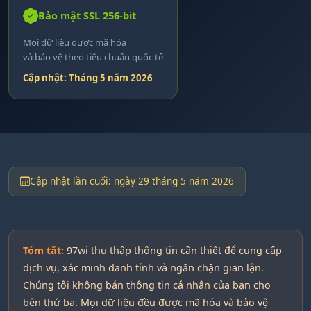
Bảo mật SSL 256-bit
Mọi dữ liệu được mã hóa
và bảo vệ theo tiêu chuẩn quốc tế
Cập nhật: Tháng 5 năm 2026
Cập nhật lần cuối: ngày 29 tháng 5 năm 2026
Tóm tắt:
97wi thu thập thông tin cần thiết để cung cấp
dịch vụ, xác minh danh tính và ngăn chặn gian lận.
Chúng tôi không bán thông tin cá nhân của bạn cho
bên thứ ba. Mọi dữ liệu đều được mã hóa và bảo vệ